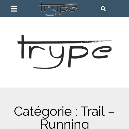
Catégorie : Trail –
Running