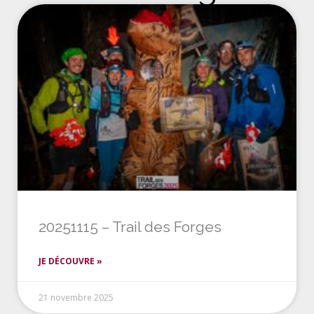
20251115 – Trail des Forges
JE DÉCOUVRE »
21 novembre 2025