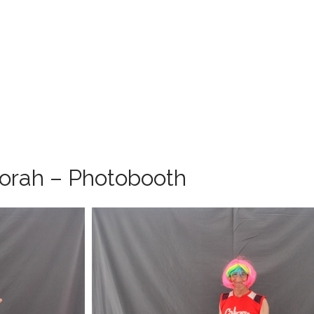
orah – Photobooth