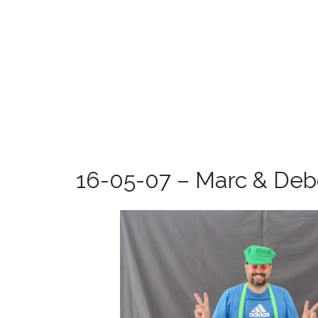
16-05-07 – Marc & Deb