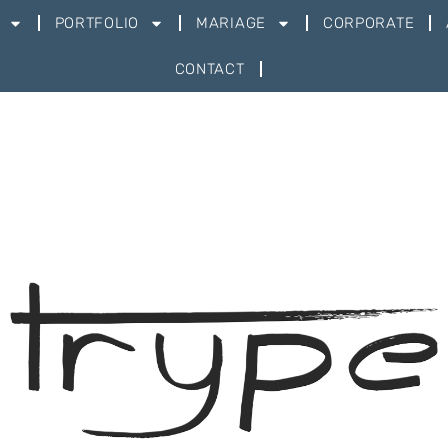
PORTFOLIO
MARIAGE
CORPORATE
CONTACT