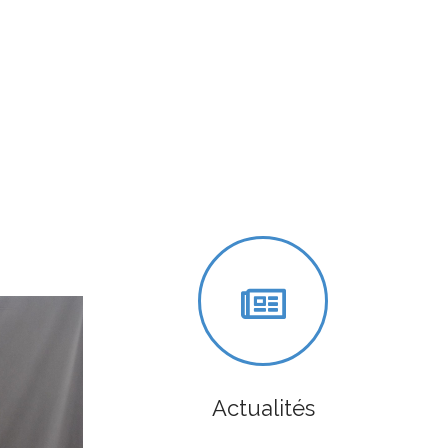
Actualités