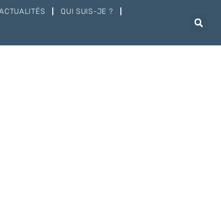
ACTUALITÉS
QUI SUIS-JE ?