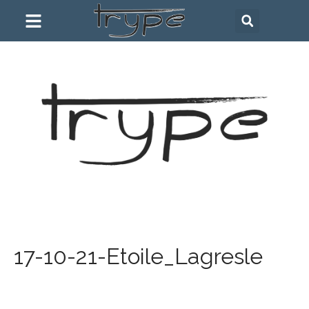
17-10-21-Etoile_Lagresle