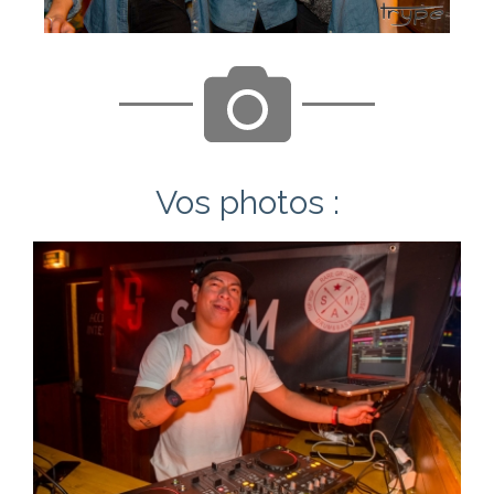
Vos photos :