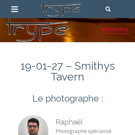
SUBSCRIBE
19-01-27 – Smithys
Tavern
Le photographe :
Raphaël
Photographe spécialisé