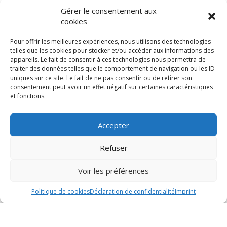
Gérer le consentement aux
cookies
Pour offrir les meilleures expériences, nous utilisons des technologies
telles que les cookies pour stocker et/ou accéder aux informations des
appareils. Le fait de consentir à ces technologies nous permettra de
traiter des données telles que le comportement de navigation ou les ID
uniques sur ce site. Le fait de ne pas consentir ou de retirer son
consentement peut avoir un effet négatif sur certaines caractéristiques
et fonctions.
Accepter
Refuser
Voir les préférences
Politique de cookies
Déclaration de confidentialité
Imprint