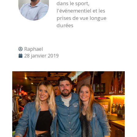
dans le sport,
l'événementiel et les
prises de vue longue
durées
Raphael
28 janvier 2019