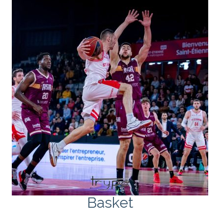
Basket