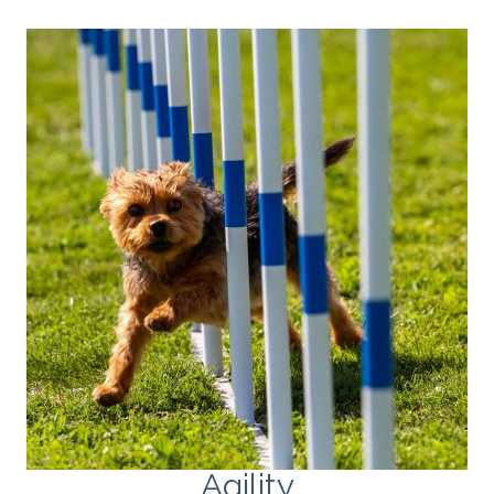
Agility