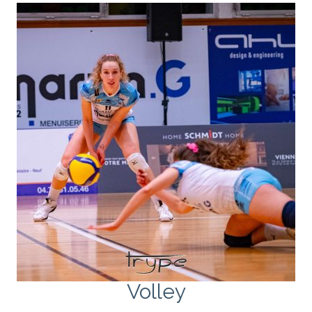
Volley