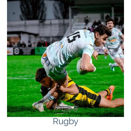
Rugby