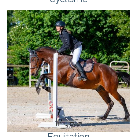
Equitation