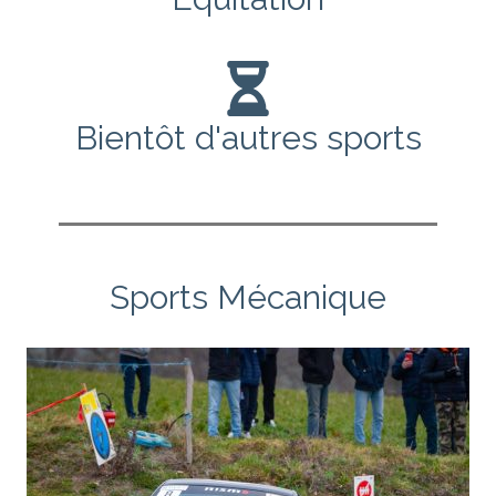
Bientôt d'autres sports
Sports Mécanique