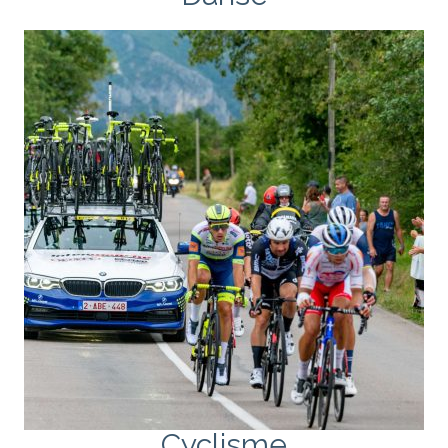
Cyclisme