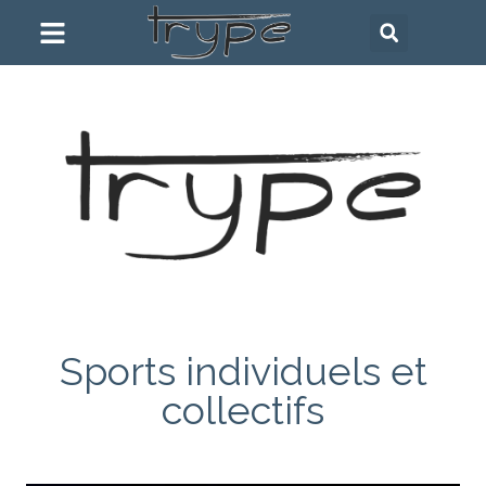
Sports individuels et
collectifs