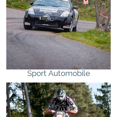
Sport Automobile