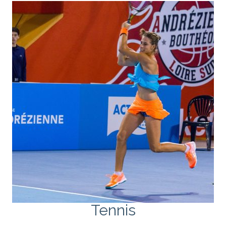
Tennis