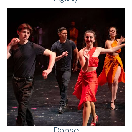
Danse