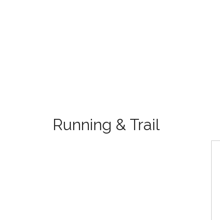
Running & Trail