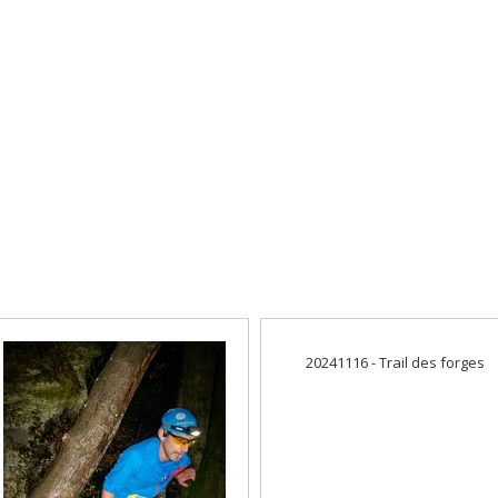
20241116 - Trail des forges