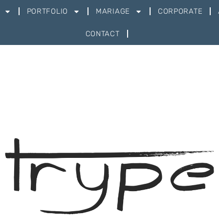
PORTFOLIO
MARIAGE
CORPORATE
CONTACT