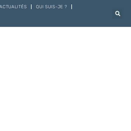
ACTUALITÉS
QUI SUIS-JE ?