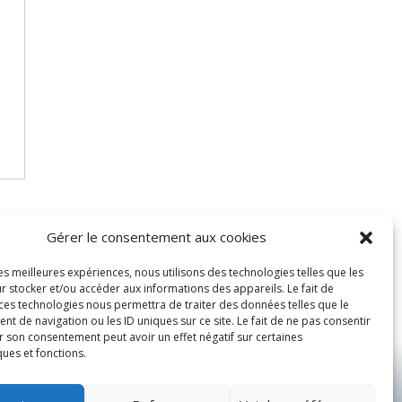
Gérer le consentement aux cookies
les meilleures expériences, nous utilisons des technologies telles que les
r stocker et/ou accéder aux informations des appareils. Le fait de
 ces technologies nous permettra de traiter des données telles que le
 de navigation ou les ID uniques sur ce site. Le fait de ne pas consentir
r son consentement peut avoir un effet négatif sur certaines
ques et fonctions.