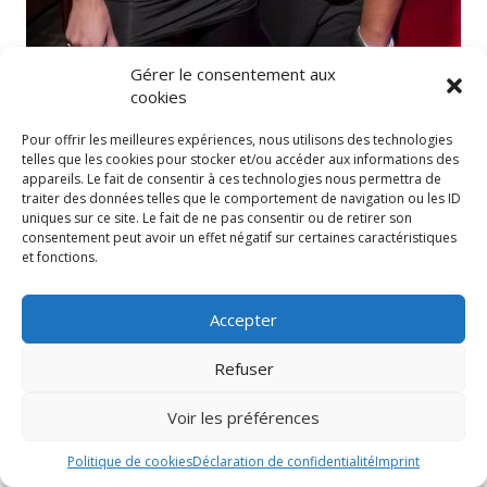
Gérer le consentement aux
cookies
Pour offrir les meilleures expériences, nous utilisons des technologies
telles que les cookies pour stocker et/ou accéder aux informations des
appareils. Le fait de consentir à ces technologies nous permettra de
traiter des données telles que le comportement de navigation ou les ID
uniques sur ce site. Le fait de ne pas consentir ou de retirer son
consentement peut avoir un effet négatif sur certaines caractéristiques
et fonctions.
Accepter
Refuser
Voir les préférences
Politique de cookies
Déclaration de confidentialité
Imprint