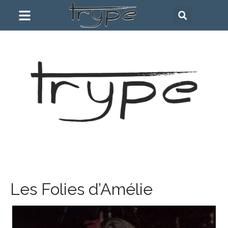
Les Folies d’Amélie