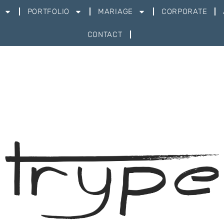
PORTFOLIO
MARIAGE
CORPORATE
CONTACT