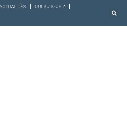
ACTUALITÉS
QUI SUIS-JE ?