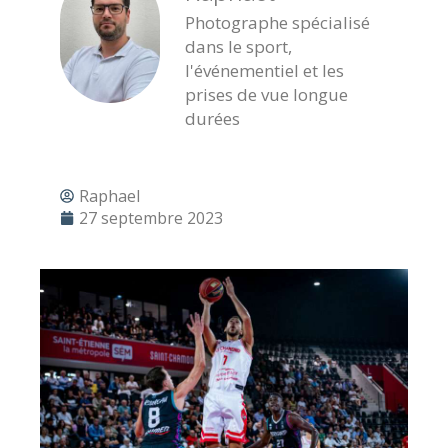
Photographe spécialisé
dans le sport,
l'événementiel et les
prises de vue longue
durées
Raphael
27 septembre 2023