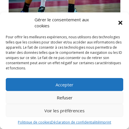
Gérer le consentement aux
cookies
Pour offrir les meilleures expériences, nous utilisons des technologies
telles que les cookies pour stocker et/ou accéder aux informations des
appareils. Le fait de consentir à ces technologies nous permettra de
traiter des données telles que le comportement de navigation ou les ID
uniques sur ce site. Le fait de ne pas consentir ou de retirer son
consentement peut avoir un effet négatif sur certaines caractéristiques
et fonctions.
Accepter
Refuser
Voir les préférences
Politique de cookies
Déclaration de confidentialité
Imprint