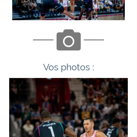
Vos photos :