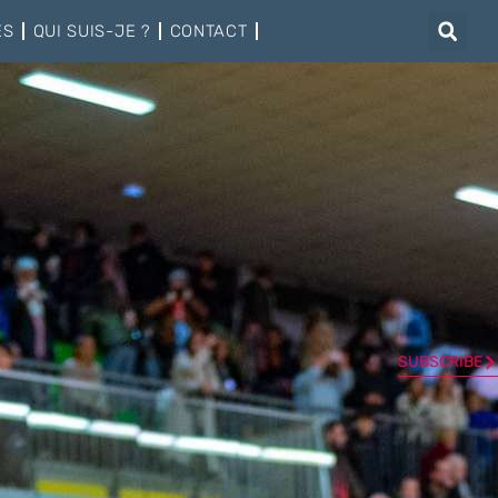
ÉS
QUI SUIS-JE ?
CONTACT
SUBSCRIBE