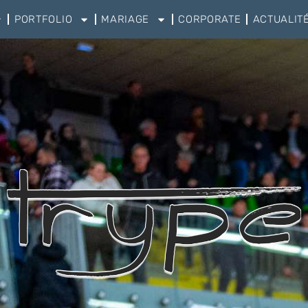
PORTFOLIO
MARIAGE
CORPORATE
ACTUALIT