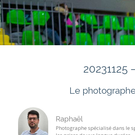
20231125 –
Le photographe
Raphaël
Photographe spécialisé dans le sp