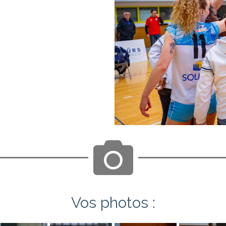
Vos photos :