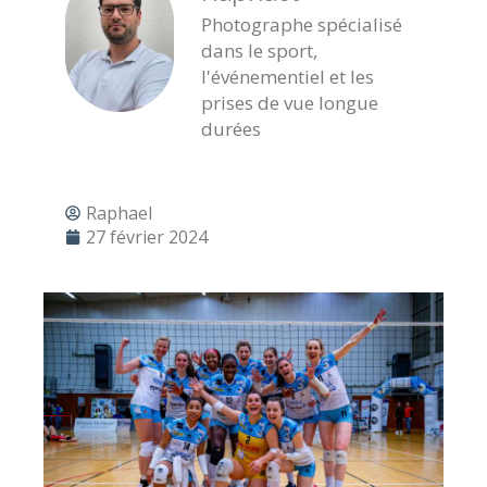
Photographe spécialisé
dans le sport,
l'événementiel et les
prises de vue longue
durées
Raphael
27 février 2024