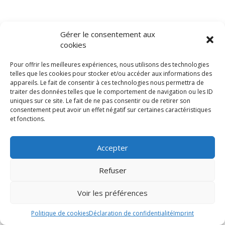
Gérer le consentement aux
cookies
Pour offrir les meilleures expériences, nous utilisons des technologies
telles que les cookies pour stocker et/ou accéder aux informations des
appareils. Le fait de consentir à ces technologies nous permettra de
traiter des données telles que le comportement de navigation ou les ID
uniques sur ce site. Le fait de ne pas consentir ou de retirer son
consentement peut avoir un effet négatif sur certaines caractéristiques
et fonctions.
Accepter
Refuser
Voir les préférences
Politique de cookies
Déclaration de confidentialité
Imprint