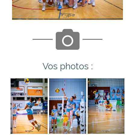
Vos photos :