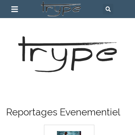
Reportages Evenementiel