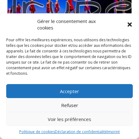
Gérer le consentement aux
cookies
Pour offrir les meilleures expériences, nous utilisons des technologies
telles que les cookies pour stocker et/ou accéder aux informations des
appareils. Le fait de consentir à ces technologies nous permettra de
traiter des données telles que le comportement de navigation ou les ID
uniques sur ce site. Le fait de ne pas consentir ou de retirer son
consentement peut avoir un effet négatif sur certaines caractéristiques
et fonctions.
Accepter
Refuser
Voir les préférences
Politique de cookies
Déclaration de confidentialité
Imprint