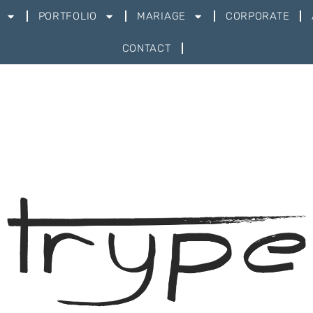
PORTFOLIO
MARIAGE
CORPORATE
CONTACT