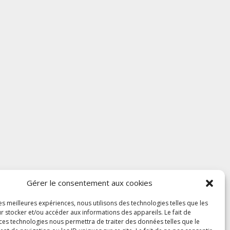
Gérer le consentement aux cookies
les meilleures expériences, nous utilisons des technologies telles que les
r stocker et/ou accéder aux informations des appareils. Le fait de
 ces technologies nous permettra de traiter des données telles que le