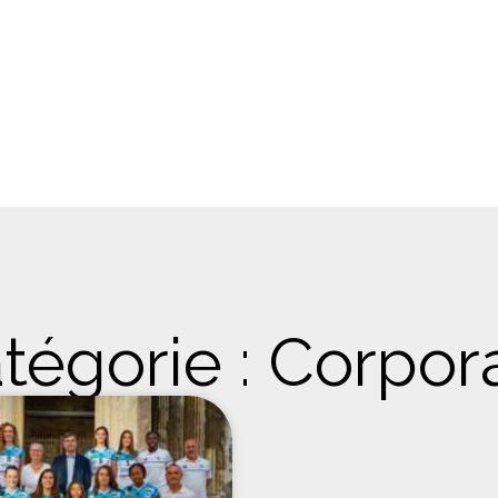
tégorie : Corpor