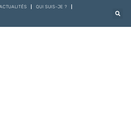
ACTUALITÉS
QUI SUIS-JE ?