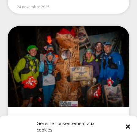
24 novembre 2025
20251115 – Trail des Forges
Gérer le consentement aux
cookies