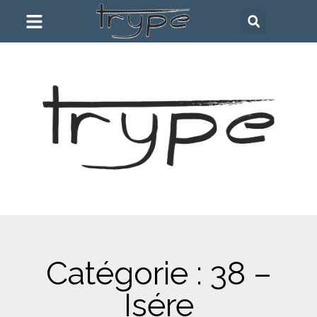
Catégorie : 38 –
Isére