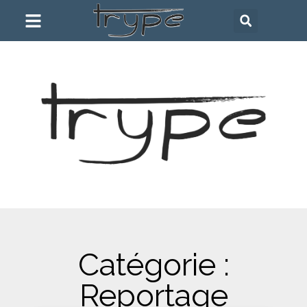
Catégorie :
Reportage