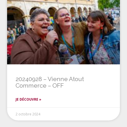
20240928 – Vienne Atout
Commerce – OFF
JE DÉCOUVRE »
2 octobre 2024