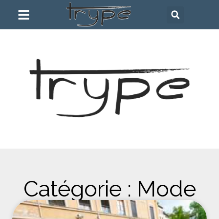
Catégorie : Mode