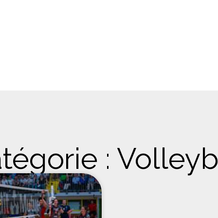
tégorie : Volleyb