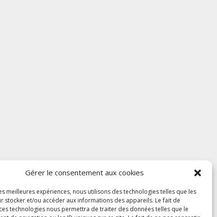
Gérer le consentement aux cookies
les meilleures expériences, nous utilisons des technologies telles que les
r stocker et/ou accéder aux informations des appareils. Le fait de
 ces technologies nous permettra de traiter des données telles que le