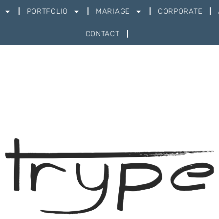
PORTFOLIO
MARIAGE
CORPORATE
CONTACT