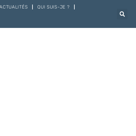
ACTUALITÉS
QUI SUIS-JE ?