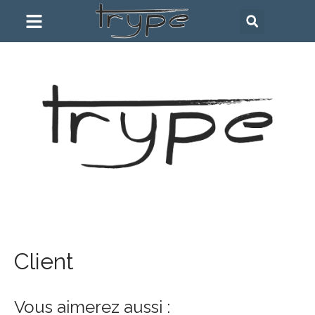
Client
Vous aimerez aussi :