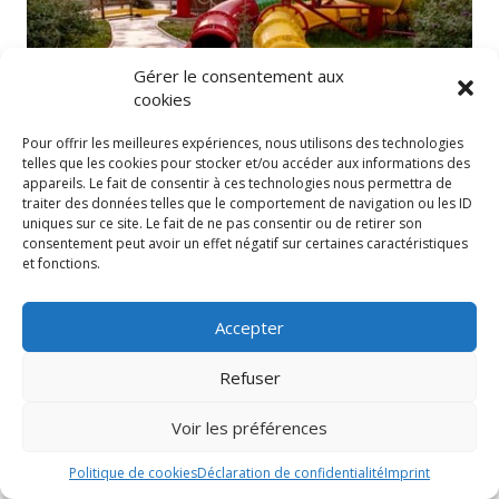
Gérer le consentement aux
cookies
Pour offrir les meilleures expériences, nous utilisons des technologies
telles que les cookies pour stocker et/ou accéder aux informations des
appareils. Le fait de consentir à ces technologies nous permettra de
traiter des données telles que le comportement de navigation ou les ID
uniques sur ce site. Le fait de ne pas consentir ou de retirer son
consentement peut avoir un effet négatif sur certaines caractéristiques
et fonctions.
Accepter
Refuser
Voir les préférences
Politique de cookies
Déclaration de confidentialité
Imprint