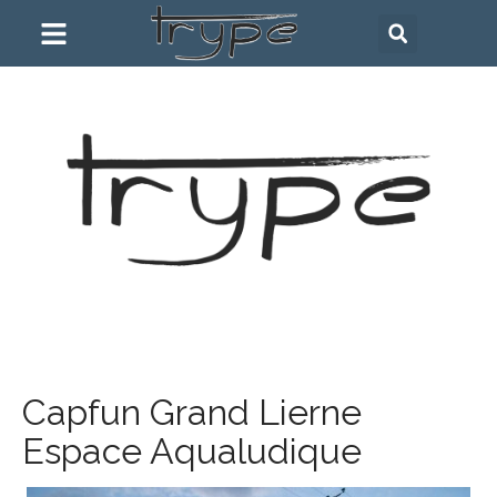
Capfun Grand Lierne
Espace Aqualudique