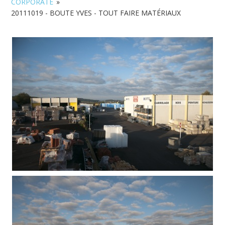
CORPORATE
»
20111019 - BOUTE YVES - TOUT FAIRE MATÉRIAUX