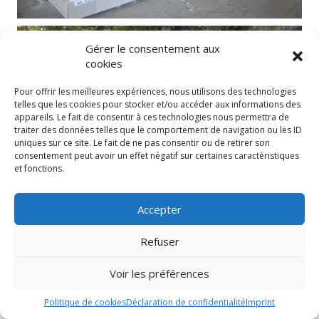
Gérer le consentement aux
cookies
Pour offrir les meilleures expériences, nous utilisons des technologies
telles que les cookies pour stocker et/ou accéder aux informations des
appareils. Le fait de consentir à ces technologies nous permettra de
traiter des données telles que le comportement de navigation ou les ID
uniques sur ce site. Le fait de ne pas consentir ou de retirer son
consentement peut avoir un effet négatif sur certaines caractéristiques
et fonctions.
Accepter
Refuser
Voir les préférences
Politique de cookies
Déclaration de confidentialité
Imprint