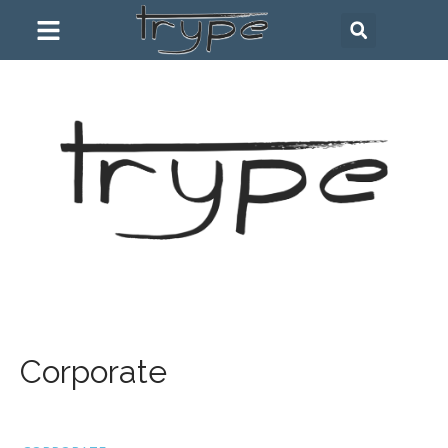
Corporate