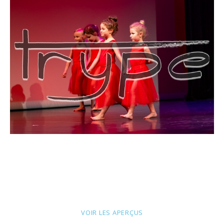
VOIR LES APERÇUS