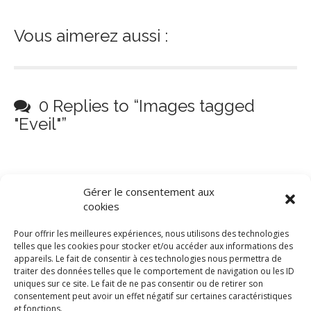
Vous aimerez aussi :
0 Replies to “Images tagged
"Eveil"”
Gérer le consentement aux
cookies
Pour offrir les meilleures expériences, nous utilisons des technologies
telles que les cookies pour stocker et/ou accéder aux informations des
appareils. Le fait de consentir à ces technologies nous permettra de
traiter des données telles que le comportement de navigation ou les ID
uniques sur ce site. Le fait de ne pas consentir ou de retirer son
Actualités
consentement peut avoir un effet négatif sur certaines caractéristiques
et fonctions.