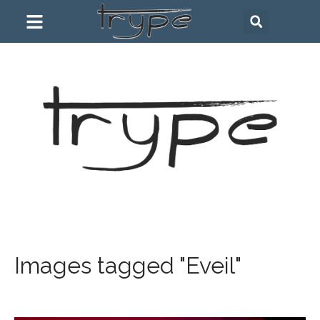
Images tagged "Eveil"