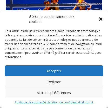
Gérer le consentement aux
cookies
Pour offrir les meilleures expériences, nous utilisons des technologies
telles que les cookies pour stocker et/ou accéder aux informations des
appareils. Le fait de consentir à ces technologies nous permettra de
traiter des données telles que le comportement de navigation ou les ID
uniques sur ce site. Le fait de ne pas consentir ou de retirer son
consentement peut avoir un effet négatif sur certaines caractéristiques
et fonctions.
Accepter
Refuser
Voir les préférences
Politique de cookies
Déclaration de confidentialité
Imprint