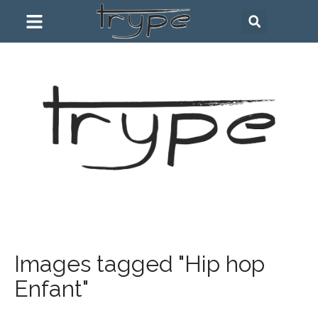
Images tagged "Hip hop
Enfant"