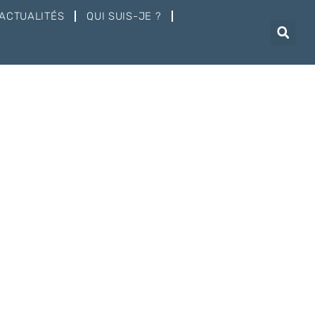
ACTUALITÉS
QUI SUIS-JE ?