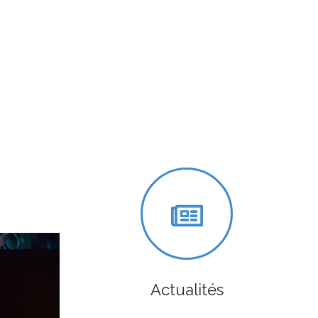
Actualités