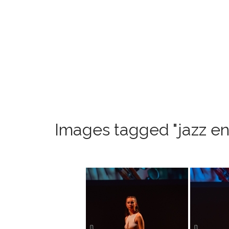
Images tagged "jazz en