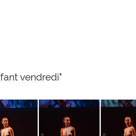
fant vendredi"