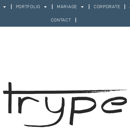
PORTFOLIO
MARIAGE
CORPORATE
CONTACT