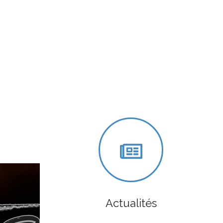
Actualités