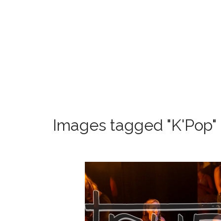
Images tagged "K'Pop"