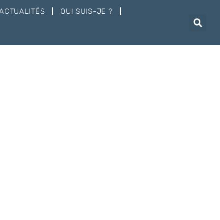
ACTUALITÉS
QUI SUIS-JE ?