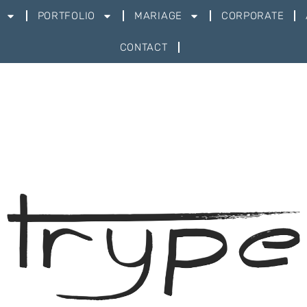
PORTFOLIO
MARIAGE
CORPORATE
CONTACT