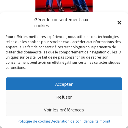
Gérer le consentement aux
cookies
Pour offrir les meilleures expériences, nous utilisons des technologies
telles que les cookies pour stocker et/ou accéder aux informations des
appareils. Le fait de consentir à ces technologies nous permettra de
traiter des données telles que le comportement de navigation ou les ID
uniques sur ce site. Le fait de ne pas consentir ou de retirer son
consentement peut avoir un effet négatif sur certaines caractéristiques
et fonctions.
Accepter
Refuser
Voir les préférences
Politique de cookies
Déclaration de confidentialité
Imprint