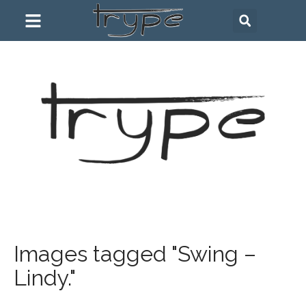
Images tagged "Swing –
Lindy."