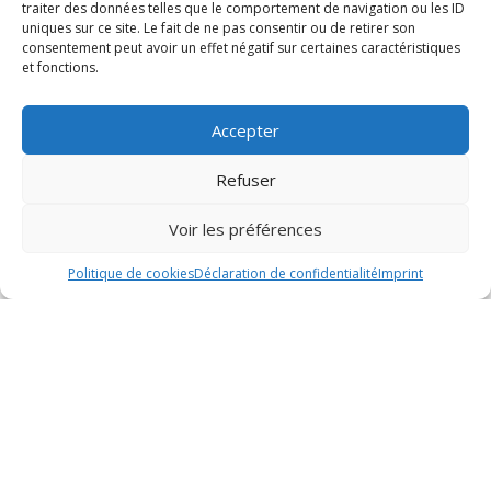
traiter des données telles que le comportement de navigation ou les ID
uniques sur ce site. Le fait de ne pas consentir ou de retirer son
consentement peut avoir un effet négatif sur certaines caractéristiques
et fonctions.
Accepter
Refuser
Voir les préférences
Politique de cookies
Déclaration de confidentialité
Imprint