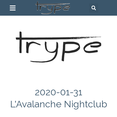
2020-01-31
L'Avalanche Nightclub