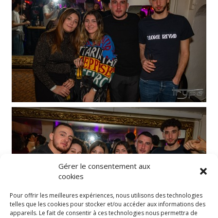
Gérer le consentement aux
cookies
Pour offrir les meilleures expériences, nous utilisons des technologies
telles que les cookies pour stocker et/ou accéder aux informations des
appareils. Le fait de consentir à ces technologies nous permettra de