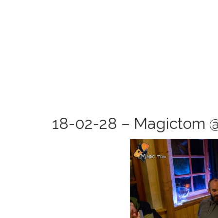
18-02-28 – Magictom @ 