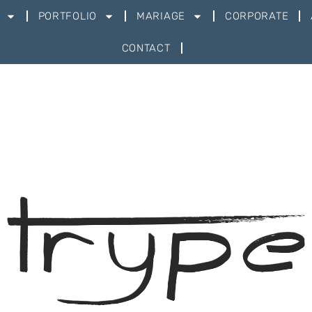
PORTFOLIO
MARIAGE
CORPORATE
CONTACT