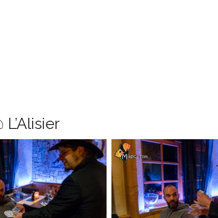
L’Alisier