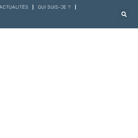
ACTUALITÉS
QUI SUIS-JE ?