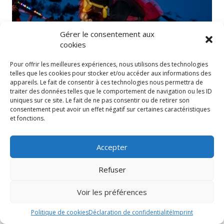
Gérer le consentement aux
cookies
Pour offrir les meilleures expériences, nous utilisons des technologies
telles que les cookies pour stocker et/ou accéder aux informations des
appareils. Le fait de consentir à ces technologies nous permettra de
traiter des données telles que le comportement de navigation ou les ID
uniques sur ce site. Le fait de ne pas consentir ou de retirer son
consentement peut avoir un effet négatif sur certaines caractéristiques
et fonctions.
Accepter
Refuser
Voir les préférences
Politique de cookies
Déclaration de confidentialité
Imprint