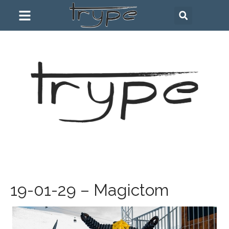
19-01-29 – Magictom