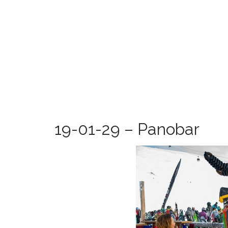
19-01-29 – Panobar