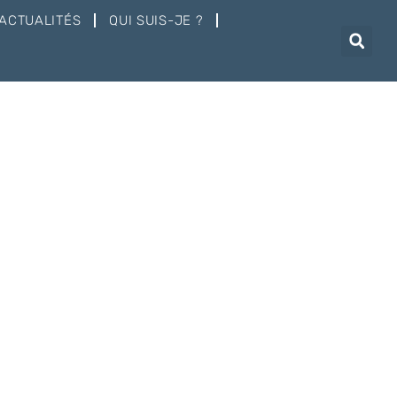
ACTUALITÉS
QUI SUIS-JE ?