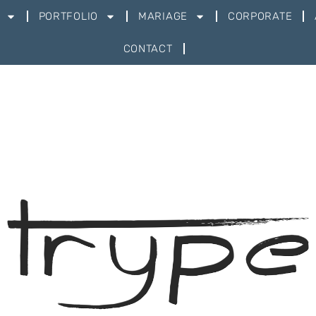
PORTFOLIO
MARIAGE
CORPORATE
CONTACT