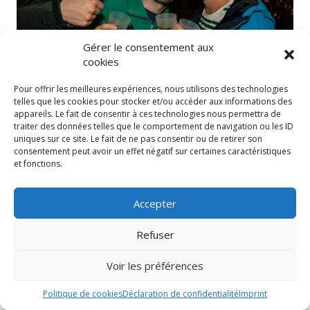
Gérer le consentement aux
cookies
Pour offrir les meilleures expériences, nous utilisons des technologies
telles que les cookies pour stocker et/ou accéder aux informations des
appareils. Le fait de consentir à ces technologies nous permettra de
traiter des données telles que le comportement de navigation ou les ID
uniques sur ce site. Le fait de ne pas consentir ou de retirer son
consentement peut avoir un effet négatif sur certaines caractéristiques
et fonctions.
Accepter
Refuser
Voir les préférences
Politique de cookies
Déclaration de confidentialité
Imprint