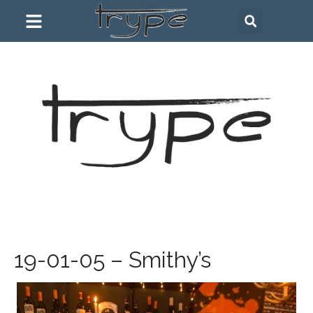
19-01-05 – Smithy’s