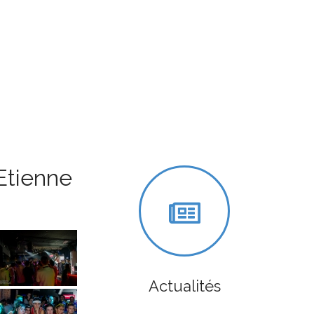
Etienne
Actualités