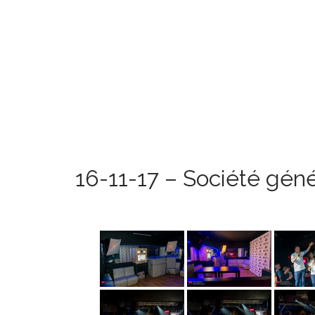
16-11-17 – Société gén