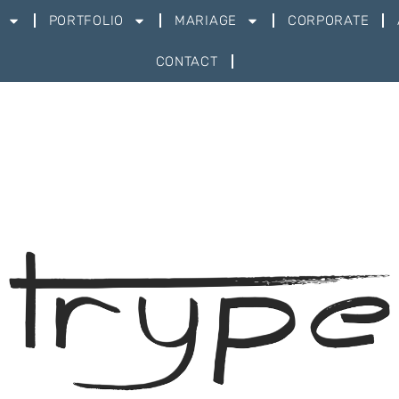
PORTFOLIO
MARIAGE
CORPORATE
CONTACT