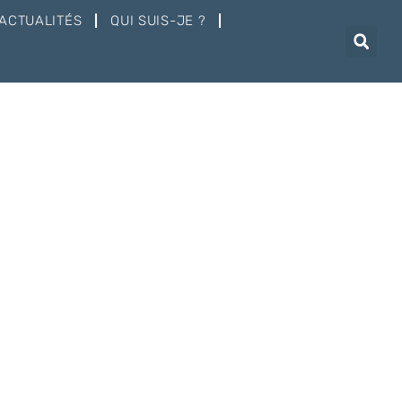
ACTUALITÉS
QUI SUIS-JE ?