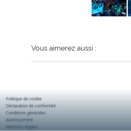
Vous aimerez aussi :
Politique de cookie
Déclaration de conformité
Conditions générales
Avertissement
Mentions légales