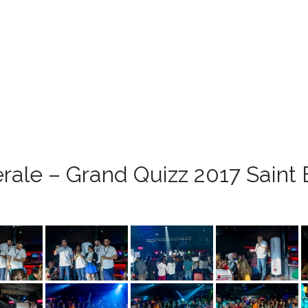
érale – Grand Quizz 2017 Saint 