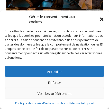
Gérer le consentement aux
cookies
Pour offrir les meilleures expériences, nous utilisons des technologies
telles que les cookies pour stocker et/ou accéder aux informations des
appareils. Le fait de consentir à ces technologies nous permettra de
traiter des données telles que le comportement de navigation ou les ID
uniques sur ce site. Le fait de ne pas consentir ou de retirer son
consentement peut avoir un effet négatif sur certaines caractéristiques
et fonctions.
Accepter
Refuser
Voir les préférences
Politique de cookies
Déclaration de confidentialité
Imprint