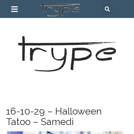
16-10-29 – Halloween
Tatoo – Samedi