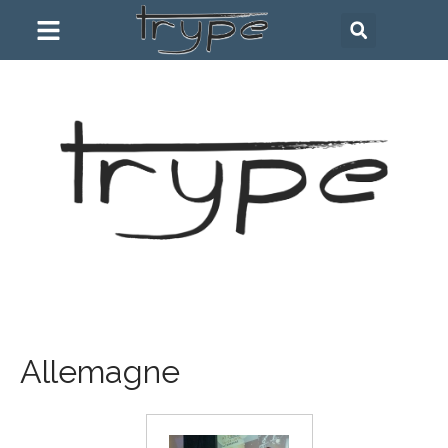
Allemagne