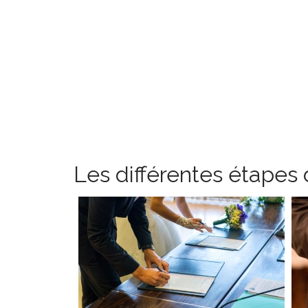
Les différentes étapes