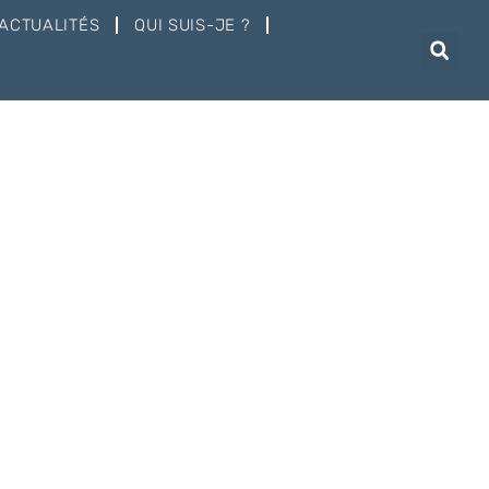
ACTUALITÉS
QUI SUIS-JE ?