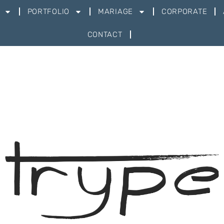
PORTFOLIO
MARIAGE
CORPORATE
CONTACT