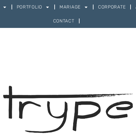
PORTFOLIO
MARIAGE
CORPORATE
CONTACT