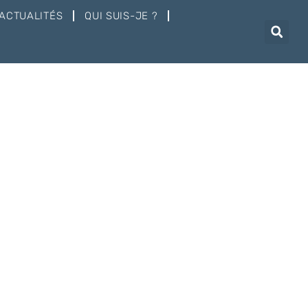
ACTUALITÉS
QUI SUIS-JE ?