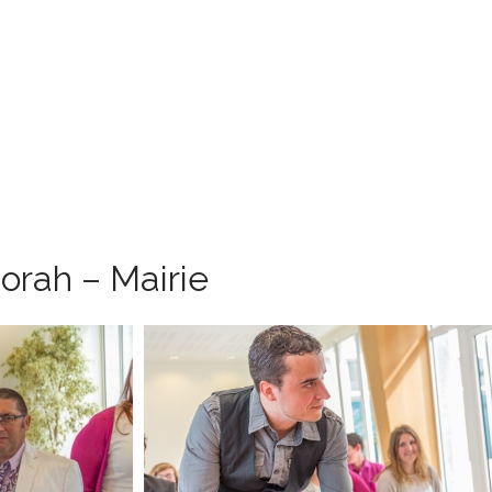
orah – Mairie