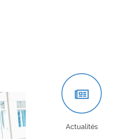
Actualités