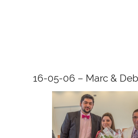
16-05-06 – Marc & Deb