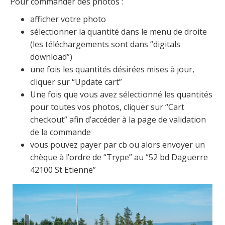
Pour commander des photos :
afficher votre photo
sélectionner la quantité dans le menu de droite
(les téléchargements sont dans “digitals
download”)
une fois les quantités désirées mises à jour,
cliquer sur “Update cart”
Une fois que vous avez sélectionné les quantités
pour toutes vos photos, cliquer sur “Cart
checkout” afin d’accéder à la page de validation
de la commande
vous pouvez payer par cb ou alors envoyer un
chèque à l’ordre de “Trype” au “52 bd Daguerre
42100 St Etienne”