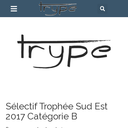
Sélectif Trophée Sud Est
2017 Catégorie B