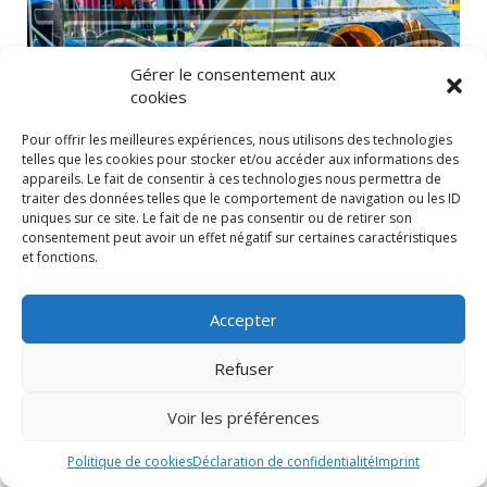
Gérer le consentement aux
cookies
Pour offrir les meilleures expériences, nous utilisons des technologies
telles que les cookies pour stocker et/ou accéder aux informations des
appareils. Le fait de consentir à ces technologies nous permettra de
traiter des données telles que le comportement de navigation ou les ID
uniques sur ce site. Le fait de ne pas consentir ou de retirer son
consentement peut avoir un effet négatif sur certaines caractéristiques
et fonctions.
Accepter
Refuser
Voir les préférences
Politique de cookies
Déclaration de confidentialité
Imprint