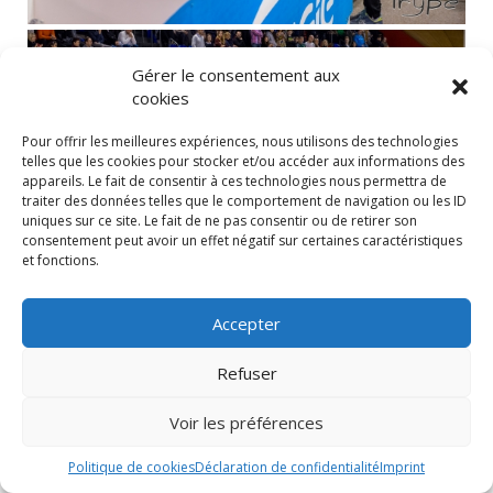
Gérer le consentement aux
cookies
Pour offrir les meilleures expériences, nous utilisons des technologies
telles que les cookies pour stocker et/ou accéder aux informations des
appareils. Le fait de consentir à ces technologies nous permettra de
traiter des données telles que le comportement de navigation ou les ID
uniques sur ce site. Le fait de ne pas consentir ou de retirer son
consentement peut avoir un effet négatif sur certaines caractéristiques
et fonctions.
Accepter
Refuser
Voir les préférences
Politique de cookies
Déclaration de confidentialité
Imprint