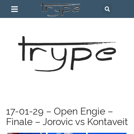
17-01-29 – Open Engie –
Finale – Jorovic vs Kontaveit