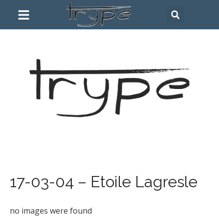
17-03-04 – Etoile Lagresle
no images were found