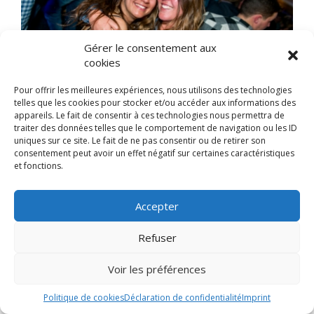
Gérer le consentement aux
cookies
Pour offrir les meilleures expériences, nous utilisons des technologies
telles que les cookies pour stocker et/ou accéder aux informations des
appareils. Le fait de consentir à ces technologies nous permettra de
traiter des données telles que le comportement de navigation ou les ID
uniques sur ce site. Le fait de ne pas consentir ou de retirer son
consentement peut avoir un effet négatif sur certaines caractéristiques
et fonctions.
Accepter
Refuser
Voir les préférences
Politique de cookies
Déclaration de confidentialité
Imprint