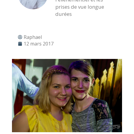
prises de vue longue
durées
Raphael
12 mars 2017