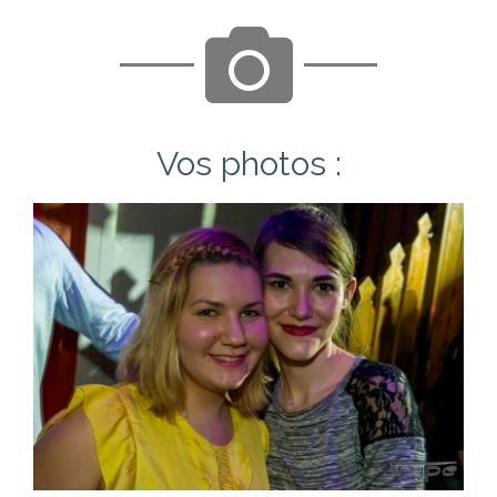
Vos photos :