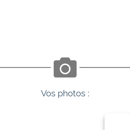
Vos photos :