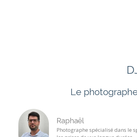
D
Le photographe
Raphaël
Photographe spécialisé dans le sp