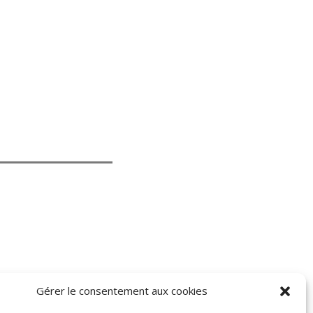
Gérer le consentement aux cookies