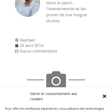
dans le sport,
l'événementiel et les
prises de vue longue
durées
Raphael
26 avril 2014
Aucun commentaire
Gérer le consentement aux
cookies
Vos photos :
Pour offrir les meilleures expériences, nous utilisons des technologies