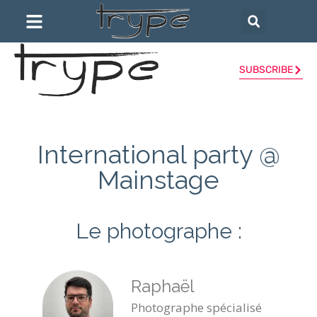
SUBSCRIBE
International party @
Mainstage
Le photographe :
Raphaël
Photographe spécialisé