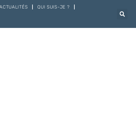
ACTUALITÉS
QUI SUIS-JE ?