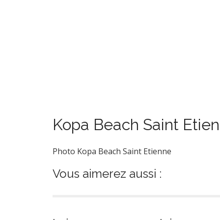
Kopa Beach Saint Etie
Photo Kopa Beach Saint Etienne
Vous aimerez aussi :