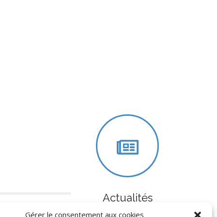
Actualités
Gérer le consentement aux cookies