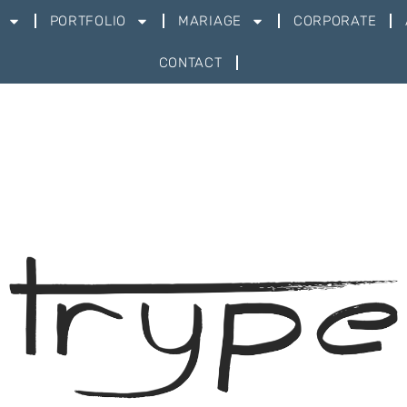
PORTFOLIO
MARIAGE
CORPORATE
CONTACT