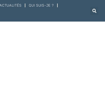
ACTUALITÉS
QUI SUIS-JE ?