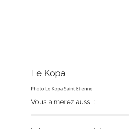
Le Kopa
Photo Le Kopa Saint Etienne
Vous aimerez aussi :