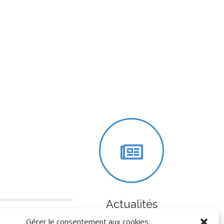
Actualités
Gérer le consentement aux cookies