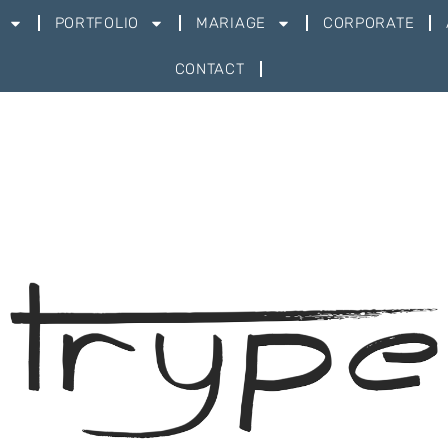
PORTFOLIO
MARIAGE
CORPORATE
CONTACT