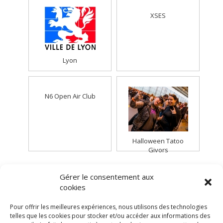
XSES
Lyon
N6 Open Air Club
Halloween Tatoo
Givors
Vous aimerez aussi :
Gérer le consentement aux
cookies
Pour offrir les meilleures expériences, nous utilisons des technologies
telles que les cookies pour stocker et/ou accéder aux informations des
Laisser un commentaire