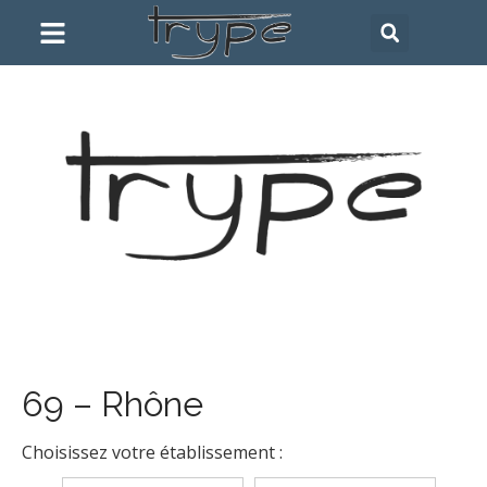
69 – Rhône
Choisissez votre établissement :