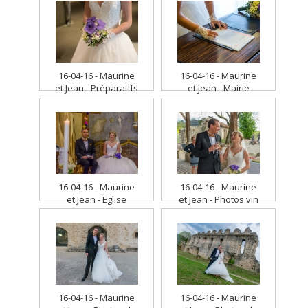
16-04-16 - Maurine
16-04-16 - Maurine
et Jean - Préparatifs
et Jean - Mairie
16-04-16 - Maurine
16-04-16 - Maurine
et Jean - Eglise
et Jean - Photos vin
d'honneur
16-04-16 - Maurine
16-04-16 - Maurine