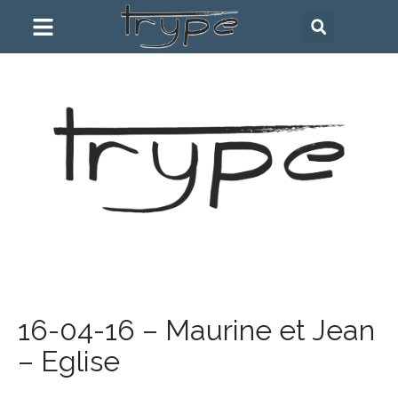
16-04-16 – Maurine et Jean
– Eglise