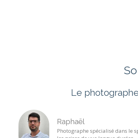
So
Le photographe
Raphaël
Photographe spécialisé dans le sp