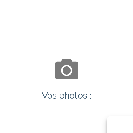
Vos photos :