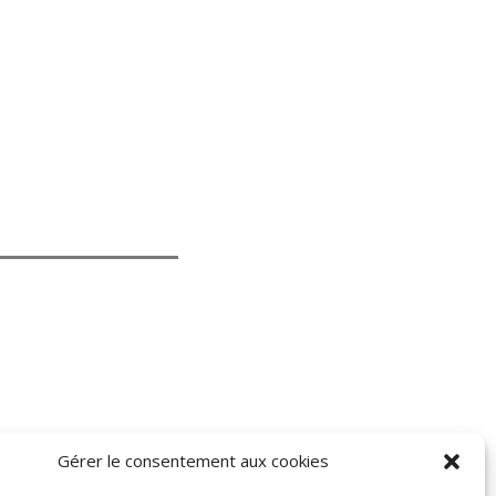
Gérer le consentement aux cookies