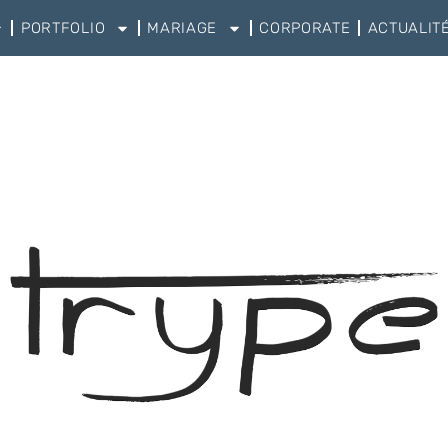
PORTFOLIO
MARIAGE
CORPORATE
ACTUALIT